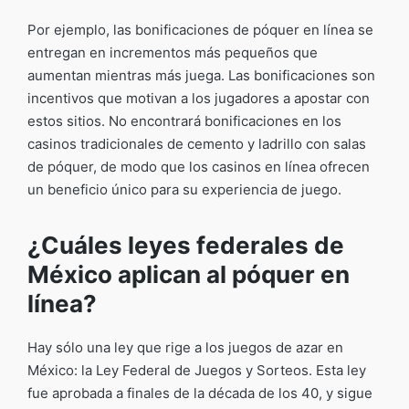
Por ejemplo, las bonificaciones de póquer en línea se
entregan en incrementos más pequeños que
aumentan mientras más juega. Las bonificaciones son
incentivos que motivan a los jugadores a apostar con
estos sitios. No encontrará bonificaciones en los
casinos tradicionales de cemento y ladrillo con salas
de póquer, de modo que los casinos en línea ofrecen
un beneficio único para su experiencia de juego.
¿Cuáles leyes federales de
México aplican al póquer en
línea?
Hay sólo una ley que rige a los juegos de azar en
México: la Ley Federal de Juegos y Sorteos. Esta ley
fue aprobada a finales de la década de los 40, y sigue