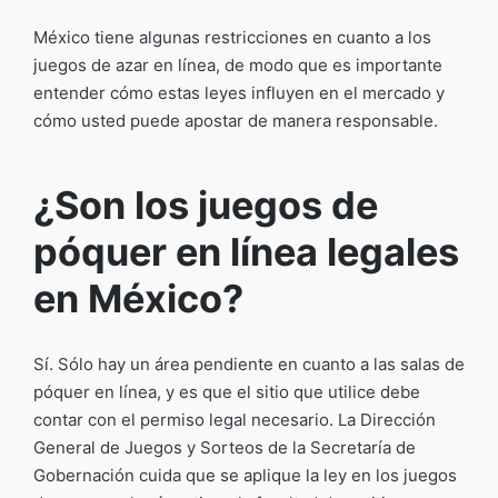
México tiene algunas restricciones en cuanto a los
juegos de azar en línea, de modo que es importante
entender cómo estas leyes influyen en el mercado y
cómo usted puede apostar de manera responsable.
¿Son los juegos de
póquer en línea legales
en México?
Sí. Sólo hay un área pendiente en cuanto a las salas de
póquer en línea, y es que el sitio que utilice debe
contar con el permiso legal necesario. La Dirección
General de Juegos y Sorteos de la Secretaría de
Gobernación cuida que se aplique la ley en los juegos