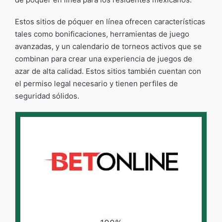
Estos sitios de póquer en línea ofrecen características
tales como bonificaciones, herramientas de juego
avanzadas, y un calendario de torneos activos que se
combinan para crear una experiencia de juegos de
azar de alta calidad. Estos sitios también cuentan con
el permiso legal necesario y tienen perfiles de
seguridad sólidos.