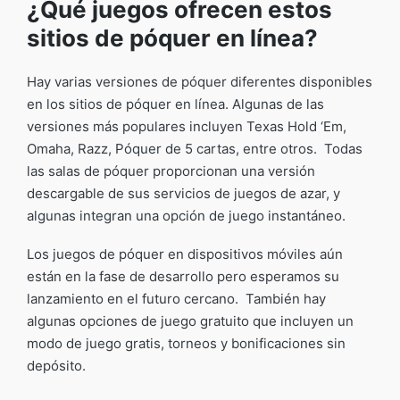
¿Qué juegos ofrecen estos
sitios de póquer en línea?
Hay varias versiones de póquer diferentes disponibles
en los sitios de póquer en línea. Algunas de las
versiones más populares incluyen Texas Hold ‘Em,
Omaha, Razz, Póquer de 5 cartas, entre otros. Todas
las salas de póquer proporcionan una versión
descargable de sus servicios de juegos de azar, y
algunas integran una opción de juego instantáneo.
Los juegos de póquer en dispositivos móviles aún
están en la fase de desarrollo pero esperamos su
lanzamiento en el futuro cercano. También hay
algunas opciones de juego gratuito que incluyen un
modo de juego gratis, torneos y bonificaciones sin
depósito.