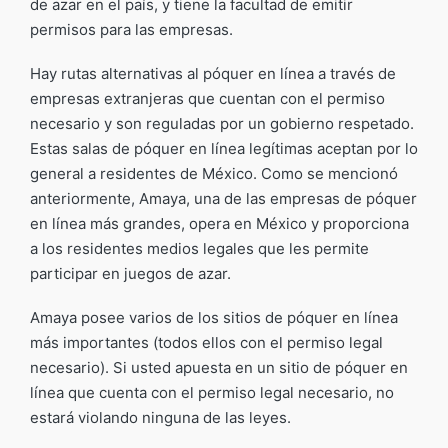
de azar en el país, y tiene la facultad de emitir
permisos para las empresas.
Hay rutas alternativas al póquer en línea a través de
empresas extranjeras que cuentan con el permiso
necesario y son reguladas por un gobierno respetado.
Estas salas de póquer en línea legítimas aceptan por lo
general a residentes de México. Como se mencionó
anteriormente, Amaya, una de las empresas de póquer
en línea más grandes, opera en México y proporciona
a los residentes medios legales que les permite
participar en juegos de azar.
Amaya posee varios de los sitios de póquer en línea
más importantes (todos ellos con el permiso legal
necesario). Si usted apuesta en un sitio de póquer en
línea que cuenta con el permiso legal necesario, no
estará violando ninguna de las leyes.