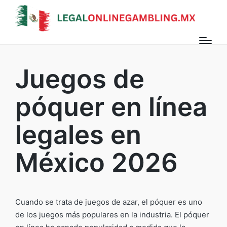
Juegos de
póquer en línea
legales en
México 2026
Cuando se trata de juegos de azar, el póquer es uno
de los juegos más populares en la industria. El póquer