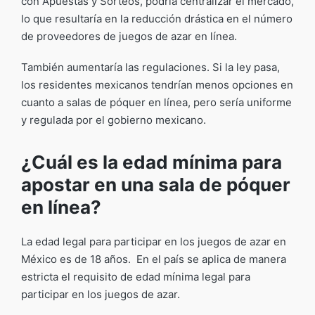
con Apuestas y Sorteos, podría centralizar el mercado,
lo que resultaría en la reducción drástica en el número
de proveedores de juegos de azar en línea.
También aumentaría las regulaciones. Si la ley pasa,
los residentes mexicanos tendrían menos opciones en
cuanto a salas de póquer en línea, pero sería uniforme
y regulada por el gobierno mexicano.
¿Cuál es la edad mínima para
apostar en una sala de póquer
en línea?
La edad legal para participar en los juegos de azar en
México es de 18 años. En el país se aplica de manera
estricta el requisito de edad mínima legal para
participar en los juegos de azar.