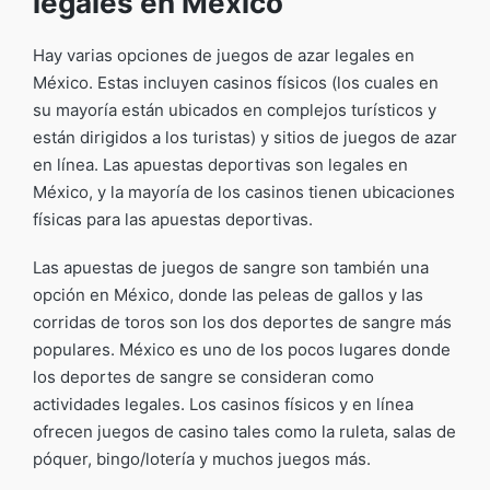
legales en México
Hay varias opciones de juegos de azar legales en
México. Estas incluyen casinos físicos (los cuales en
su mayoría están ubicados en complejos turísticos y
están dirigidos a los turistas) y sitios de juegos de azar
en línea. Las apuestas deportivas son legales en
México, y la mayoría de los casinos tienen ubicaciones
físicas para las apuestas deportivas.
Las apuestas de juegos de sangre son también una
opción en México, donde las peleas de gallos y las
corridas de toros son los dos deportes de sangre más
populares. México es uno de los pocos lugares donde
los deportes de sangre se consideran como
actividades legales. Los casinos físicos y en línea
ofrecen juegos de casino tales como la ruleta, salas de
póquer, bingo/lotería y muchos juegos más.