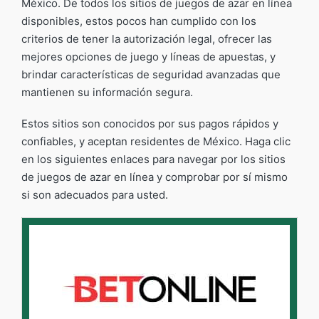
México. De todos los sitios de juegos de azar en línea
disponibles, estos pocos han cumplido con los
criterios de tener la autorización legal, ofrecer las
mejores opciones de juego y líneas de apuestas, y
brindar características de seguridad avanzadas que
mantienen su información segura.
Estos sitios son conocidos por sus pagos rápidos y
confiables, y aceptan residentes de México. Haga clic
en los siguientes enlaces para navegar por los sitios
de juegos de azar en línea y comprobar por sí mismo
si son adecuados para usted.