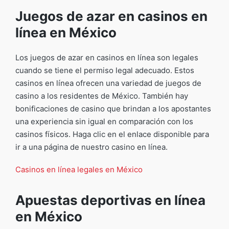
Juegos de azar en casinos en
línea en México
Los juegos de azar en casinos en línea son legales
cuando se tiene el permiso legal adecuado. Estos
casinos en línea ofrecen una variedad de juegos de
casino a los residentes de México. También hay
bonificaciones de casino que brindan a los apostantes
una experiencia sin igual en comparación con los
casinos físicos. Haga clic en el enlace disponible para
ir a una página de nuestro casino en línea.
Casinos en línea legales en México
Apuestas deportivas en línea
en México