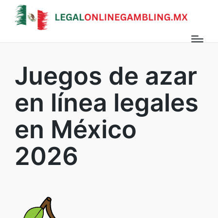
Juegos de azar
en línea legales
en México
2026