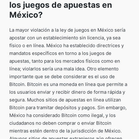
los juegos de apuestas en
México?
La mayor violación a la ley de juegos en México sería
apostar con un establecimiento sin licencia, ya sea
físico o en línea. México ha establecido directrices y
mandatos específicos en torno a los juegos de
apuestas, tanto para los mercados físicos como en
línea; violarlos sería una mala idea. Otro elemento
importante que se debe considerar es el uso de
Bitcoin. Bitcoin es una moneda en línea que permite a
los usuarios enviar y recibir dinero de forma rápida y
segura. Muchos sitios de apuestas en línea utilizan
Bitcoin para tramitar depósitos y pagos. Sin embargo,
México ha considerado Bitcoin como ilegal, y los
ciudadanos no deben comprar o enviar Bitcoin
mientras estén dentro de la jurisdicción de México.
Algunos sitios de apuestas extranjeros aún ofrecen